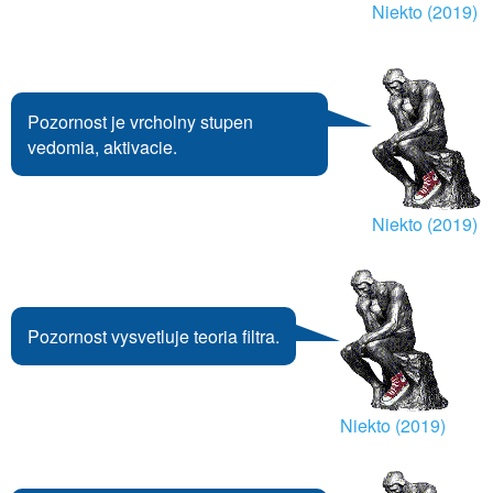
Niekto (2019)
Pozornost je vrcholny stupen
vedomia, aktivacie.
Niekto (2019)
Pozornost vysvetluje teoria filtra.
Niekto (2019)