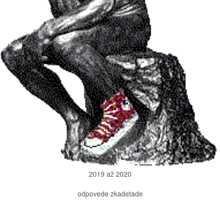
2019 až 2020
odpovede zkadetade