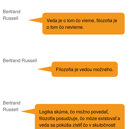
Bertrand
Russell
Veda je o tom čo vieme, filozofia je
o tom čo nevieme.
Bertrand Russell
Filozofia je vedou možného.
Bertrand
Russell
Logika skúma, čo možno povedať,
filozofia posudzuje, čo môze existovať a
veda sa pokúša zistiť čo v skutočnosti